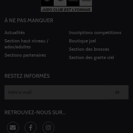
À NE PAS MANQUER
Actualités
Inscriptions competitions
Section haut niveau /
Boutique jcel
ados/adultes
Section des brosses
Sections partenaires
Section des gratte ciel
RESTEZ INFORMÉS
RETROUVEZ-NOUS SUR...