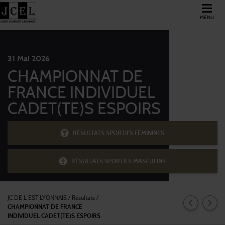
MENU
31
Mai
2026
CHAMPIONNAT DE
FRANCE INDIVIDUEL
CADET(TE)S ESPOIRS
RÉSULTATS SPORTIFS FÉMININES
RÉSULTATS SPORTIFS MASCULINS
JC DE L EST LYONNAIS
/
Résultats /
CHAMPIONNAT DE FRANCE
INDIVIDUEL CADET(TE)S ESPOIRS