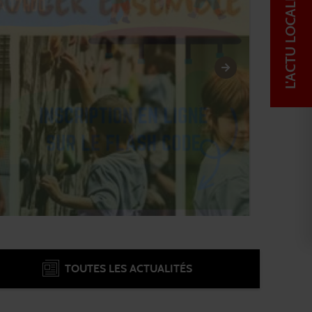
L'ACTU LOCALE
TOUTES LES ACTUALITÉS