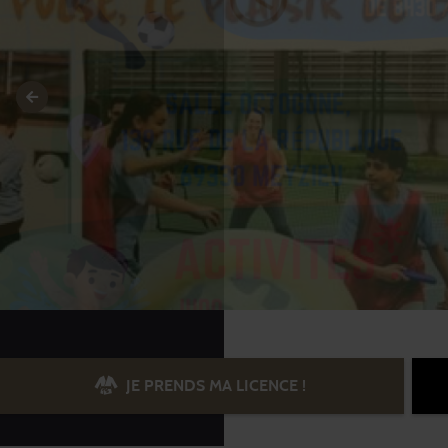
JE PRENDS MA LICENCE !