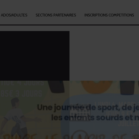
/ ADOS/ADULTES
SECTIONS PARTENAIRES
INSCRIPTIONS COMPETITIONS