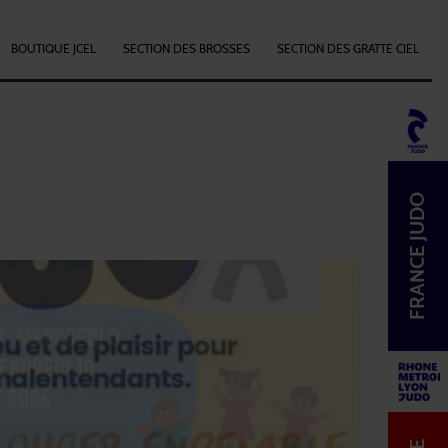
BOUTIQUE JCEL
SECTION DES BROSSES
SECTION DES GRATTE CIEL
FRANCE JUDO