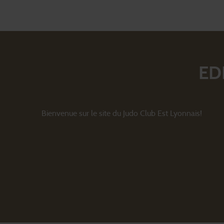
ED
Bienvenue sur le site du Judo Club Est Lyonnais!